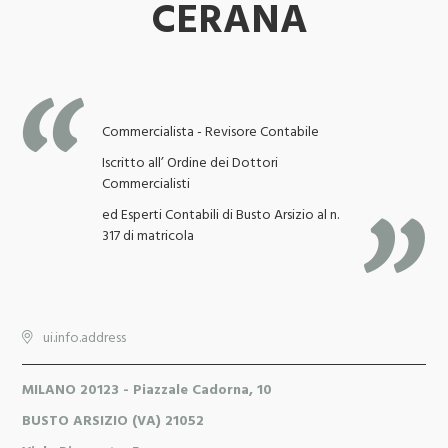
CERANA
Commercialista - Revisore Contabile
Iscritto all’ Ordine dei Dottori
Commercialisti
ed Esperti Contabili di Busto Arsizio al n.
317 di matricola
ui.info.address
MILANO 20123 - Piazzale Cadorna, 10
BUSTO ARSIZIO (VA) 21052